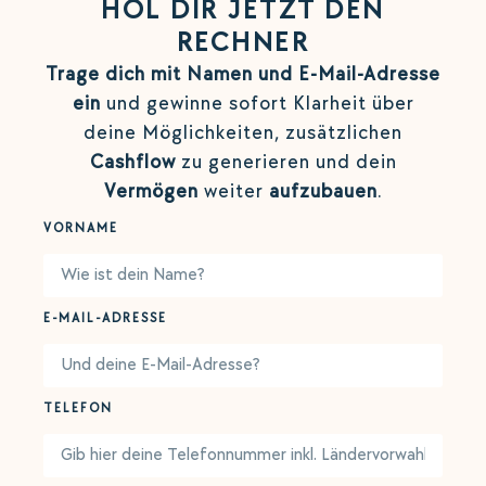
HOL DIR JETZT DEN
RECHNER
Trage dich mit Namen und E-Mail-Adresse
ein
und gewinne sofort Klarheit über
deine Möglichkeiten, zusätzlichen
Cashflow
zu generieren und dein
Vermögen
weiter
aufzubauen
.
VORNAME
E-MAIL-ADRESSE
TELEFON