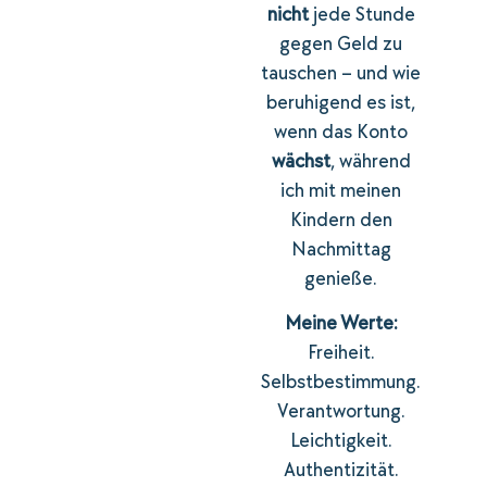
nicht
jede Stunde
gegen Geld zu
tauschen – und wie
beruhigend es ist,
wenn das Konto
wächst
, während
ich mit meinen
Kindern den
Nachmittag
genieße.
Meine Werte:
Freiheit.
Selbstbestimmung.
Verantwortung.
Leichtigkeit.
Authentizität.