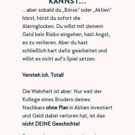
KANNST...
…aber sobald du „Börse“ oder „Aktien“
hörst, hörst du sofort die
Alarmglocken. Du willst mit deinem
Geld kein Risiko eingehen, hast Angst,
es zu verlieren. Aber du hast
schließlich hart dafür gearbeitet und
willst es nicht auf´s Spiel setzen.
Versteh ich. Total!
Die Wahrheit ist aber: Nur weil der
Kollege eines Bruders deines
Nachbars
ohne Plan
in Aktien investiert
und Geld dabei verloren hat, ist das
nicht DEINE Geschichte!