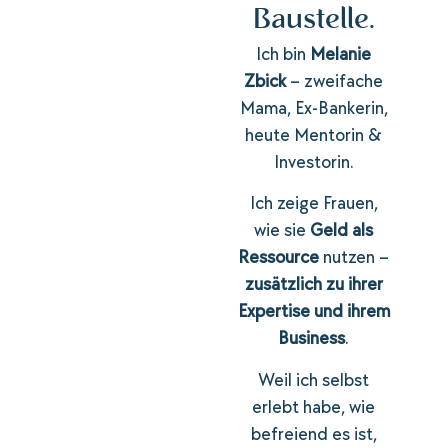
Baustelle.
Ich bin
Melanie
Zbick
– zweifache
Mama, Ex-Bankerin,
heute Mentorin &
Investorin.
Ich zeige Frauen,
wie sie
Geld als
Ressource
nutzen –
zusätzlich zu ihrer
Expertise und ihrem
Business
.
Weil ich selbst
erlebt habe, wie
befreiend es ist,