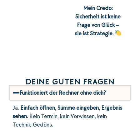
Mein Credo:
Sicherheit ist keine
Frage von Glück –
sie ist Strategie.
DEINE GUTEN FRAGEN
Funktioniert der Rechner ohne dich?
Ja.
Einfach öffnen, Summe eingeben, Ergebnis
sehen.
Kein Termin, kein Vorwissen, kein
Technik-Gedöns.