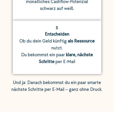
monatliches Cashflow-Potenzial
schwarz auf weiß.
3
Entscheiden
Ob du dein Geld künftig
als Ressource
nutzt.
Du bekommst ein paar
klare, nächste
Schritte
per E-Mail
Und ja: Danach bekommst du ein paar smarte
nächste Schritte per E-Mail – ganz ohne Druck.