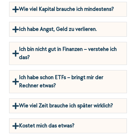
Wie viel Kapital brauche ich mindestens?
Ich habe Angst, Geld zu verlieren.
Ich bin nicht gut in Finanzen – verstehe ich
das?
Ich habe schon ETFs – bringt mir der
Rechner etwas?
Wie viel Zeit brauche ich später wirklich?
Kostet mich das etwas?