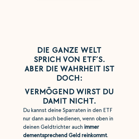
DIE GANZE WELT
SPRICH VON ETF´S.
ABER DIE WAHRHEIT IST
DOCH:
VERMÖGEND WIRST DU
DAMIT NICHT.
Du kannst deine Sparraten in den ETF
nur dann auch bedienen, wenn oben in
deinen Geldtrichter auch
immer
dementsprechend Geld reinkommt
.