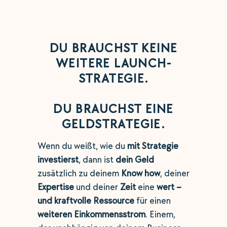
DU BRAUCHST KEINE
WEITERE LAUNCH-
STRATEGIE.
DU BRAUCHST EINE
GELDSTRATEGIE.
Wenn du weißt, wie du
mit Strategie
investierst
, dann ist
dein Geld
zusätzlich zu deinem
Know how
, deiner
Expertise
und deiner
Zeit
eine
wert –
und kraftvolle Ressource
für einen
weiteren Einkommensstrom
. Einem,