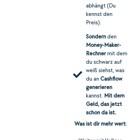
abhängt (Du
kennst den
Preis).
Sondern
den
Money-Maker-
Rechner
mit dem
du schwarz auf
weiß siehst, was
du an
Cashflow
generieren
kannst.
Mit dem
Geld, das jetzt
schon da ist.
Was ist dir mehr wert: