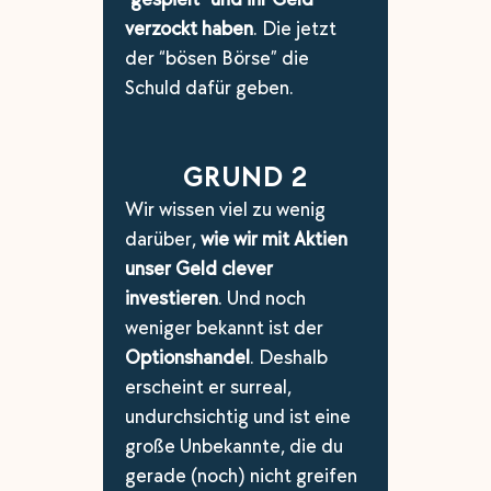
verzockt haben
. Die jetzt
der “bösen Börse” die
Schuld dafür geben.
GRUND 2
Wir wissen viel zu wenig
darüber,
wie wir mit Aktien
unser Geld clever
investieren
. Und noch
weniger bekannt ist der
Optionshandel
. Deshalb
erscheint er surreal,
undurchsichtig und ist eine
große Unbekannte, die du
gerade (noch) nicht greifen