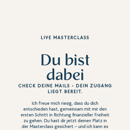
LIVE MASTERCLASS
Du bist
dabei
CHECK DEINE MAILS - DEIN ZUGANG
LIEGT BEREIT.
Ich freue mich riesig, dass du dich
entschieden hast, gemeinsam mit mir den
ersten Schritt in Richtung finanzieller Freiheit
zu gehen. Du hast dir jetzt deinen Platz in
der Masterclass gesichert – und ich kann es