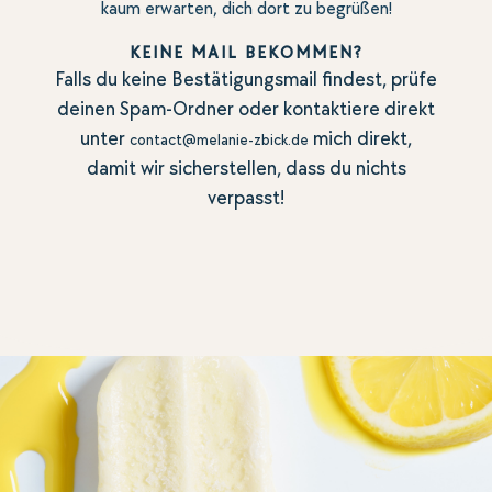
kaum erwarten, dich dort zu begrüßen!
KEINE MAIL BEKOMMEN?
Falls du keine Bestätigungsmail findest, prüfe
deinen Spam-Ordner oder kontaktiere direkt
unter
mich direkt,
contact@melanie-zbick.de
damit wir sicherstellen, dass du nichts
verpasst!