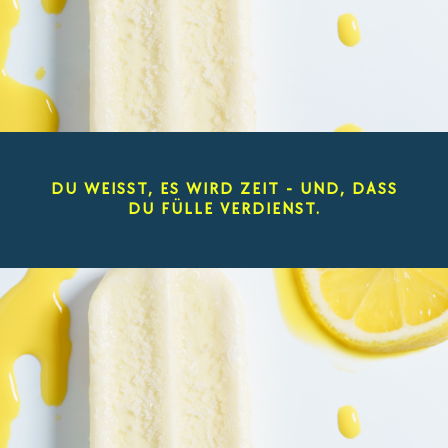
DU WEISST, ES WIRD ZEIT - UND, DASS
DU FÜLLE VERDIENST.