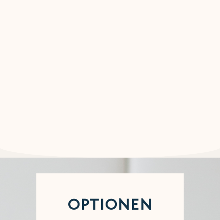
OPTIONEN