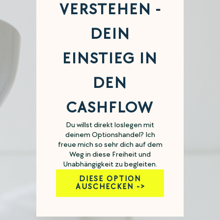
VERSTEHEN -
DEIN
EINSTIEG IN
DEN
CASHFLOW
Du willst direkt loslegen mit
deinem Optionshandel? Ich
freue mich so sehr dich auf dem
Weg in diese Freiheit und
Unabhängigkeit zu begleiten.
DIESE OPTION
AUSCHECKEN ->