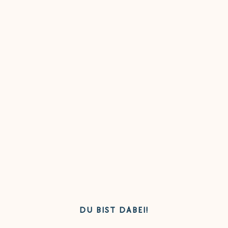
DU BIST DABEI!