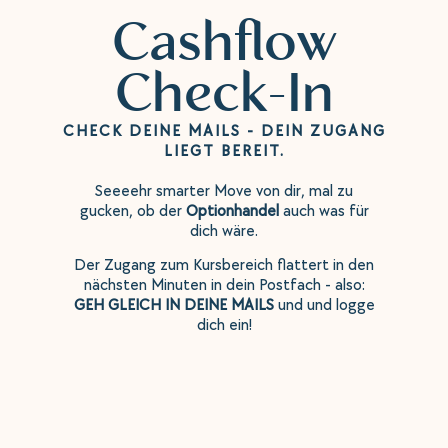
Cashflow
Check-In
CHECK DEINE MAILS - DEIN ZUGANG
LIEGT BEREIT.
Seeeehr smarter Move von dir, mal zu
gucken, ob der
Optionhandel
auch was für
dich wäre.
Der Zugang zum Kursbereich flattert in den
nächsten Minuten in dein Postfach - also:
GEH GLEICH IN DEINE MAILS
und und logge
dich ein!